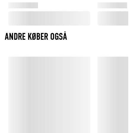
ANDRE KØBER OGSÅ