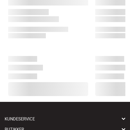
KUNDESERVICE
BUTIKKER