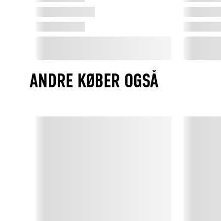
ANDRE KØBER OGSÅ