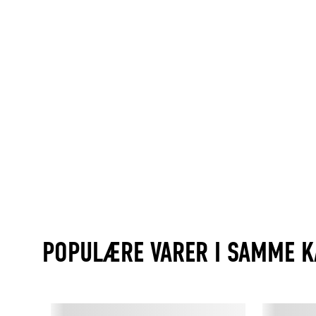
POPULÆRE VARER I SAMME K