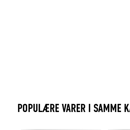
POPULÆRE VARER I SAMME K