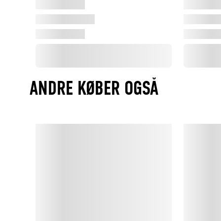
ANDRE KØBER OGSÅ