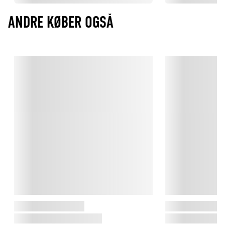
ANDRE KØBER OGSÅ