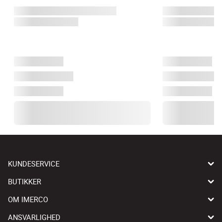
KUNDESERVICE
BUTIKKER
OM IMERCO
ANSVARLIGHED