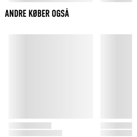
ANDRE KØBER OGSÅ