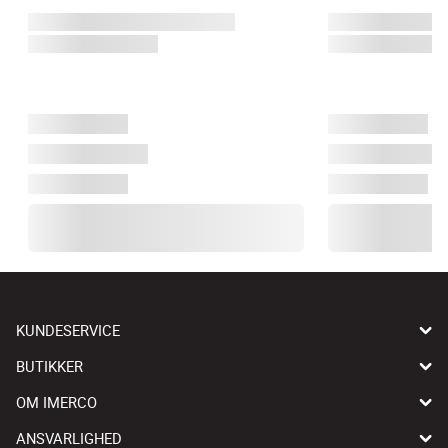
KUNDESERVICE
BUTIKKER
OM IMERCO
ANSVARLIGHED