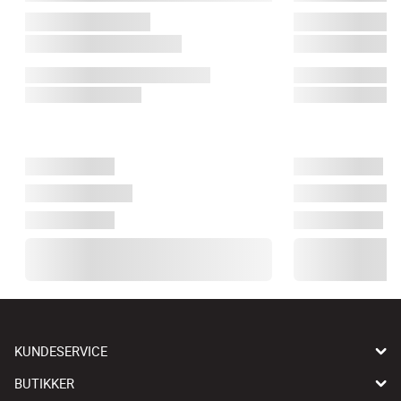
KUNDESERVICE
BUTIKKER