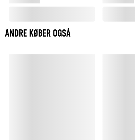
ANDRE KØBER OGSÅ