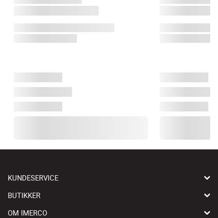
KUNDESERVICE
BUTIKKER
OM IMERCO