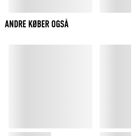
ANDRE KØBER OGSÅ