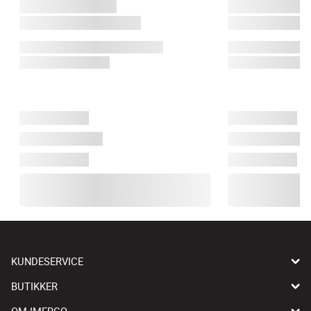
KUNDESERVICE
BUTIKKER
OM IMERCO