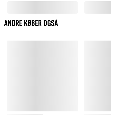
ANDRE KØBER OGSÅ