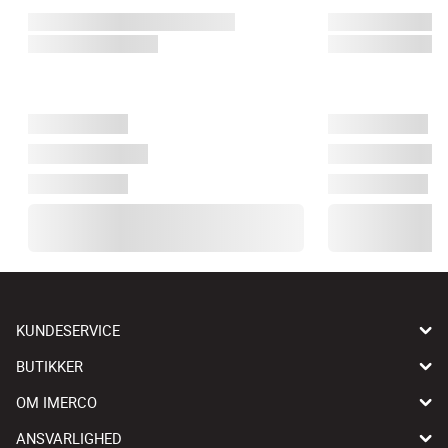
KUNDESERVICE
BUTIKKER
OM IMERCO
ANSVARLIGHED