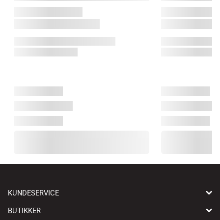
KUNDESERVICE
BUTIKKER