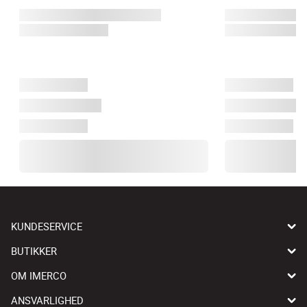
KUNDESERVICE
BUTIKKER
OM IMERCO
ANSVARLIGHED