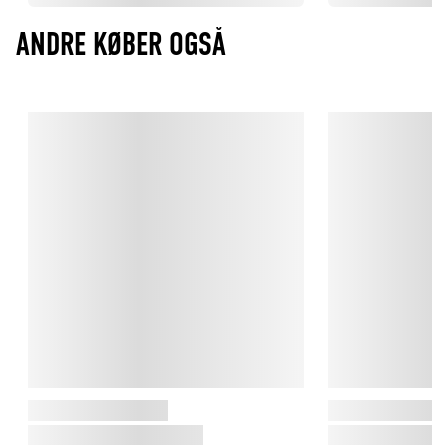
ANDRE KØBER OGSÅ