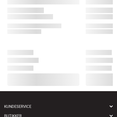
KUNDESERVICE
BUTIKKER