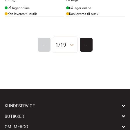
På lager online
På lager online
Kan leveres til butik
Kan leveres til butik
1/19
←
→
KUNDESERVICE
BUTIKKER
OM IMERCO