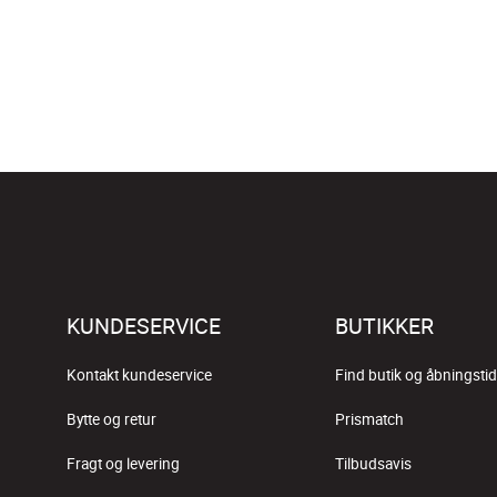
KUNDESERVICE
BUTIKKER
Kontakt kundeservice
Find butik og åbningstid
Bytte og retur
Prismatch
Fragt og levering
Tilbudsavis