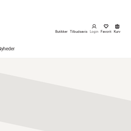
Butikker
Tilbudsavis
Login
Favorit
Kurv
Nyheder