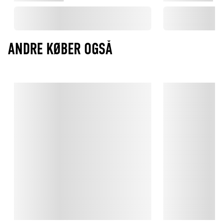
ANDRE KØBER OGSÅ