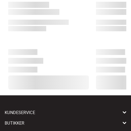
KUNDESERVICE
BUTIKKER