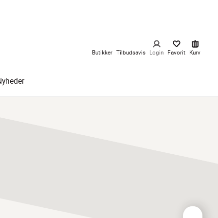
Butikker
Tilbudsavis
Login
Favorit
Kurv
Nyheder