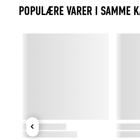
POPULÆRE VARER I SAMME K