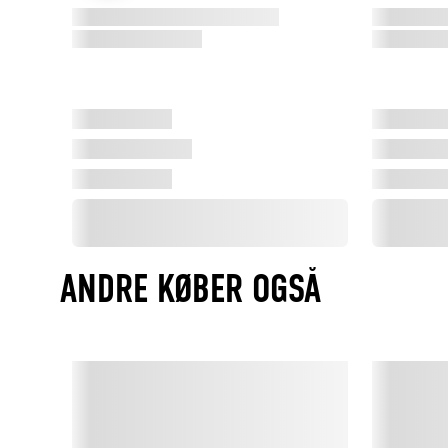
ANDRE KØBER OGSÅ