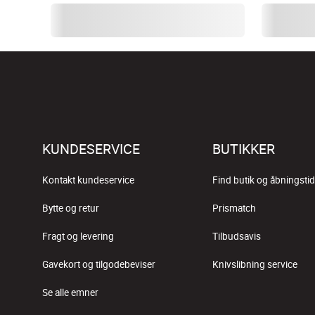
KUNDESERVICE
BUTIKKER
Kontakt kundeservice
Find butik og åbningstid
Bytte og retur
Prismatch
Fragt og levering
Tilbudsavis
Gavekort og tilgodebeviser
Knivslibning service
Se alle emner