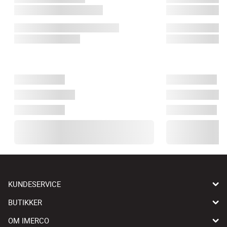
KUNDESERVICE
BUTIKKER
OM IMERCO