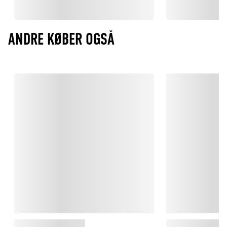
ANDRE KØBER OGSÅ