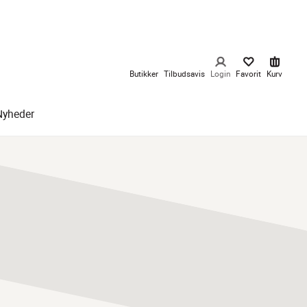
Butikker
Tilbudsavis
Login
Favorit
Kurv
Nyheder