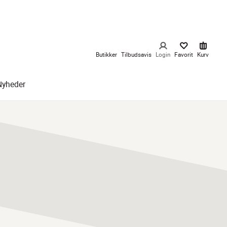
Butikker
Tilbudsavis
Login
Favorit
Kurv
Nyheder