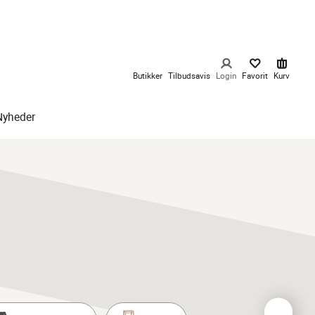
Butikker
Tilbudsavis
Login
Favorit
Kurv
Nyheder